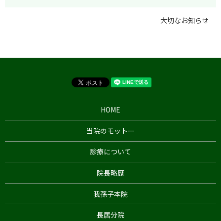
大切なお知らせ
HOME
当院のモットー
診療について
院長略歴
我孫子本院
長居分院