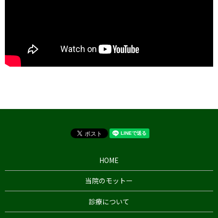
HOME
当院のモットー
診療について