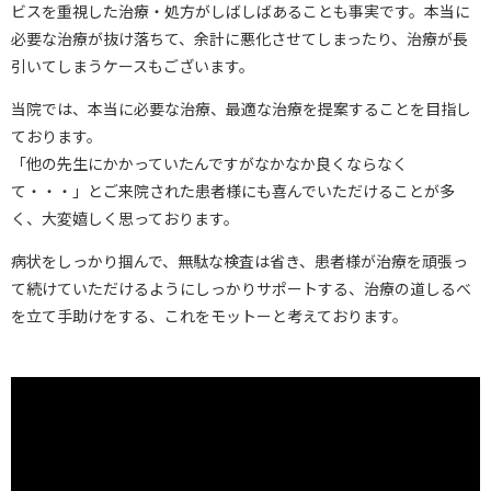
ビスを重視した治療・処方がしばしばあることも事実です。本当に
必要な治療が抜け落ちて、余計に悪化させてしまったり、治療が長
引いてしまうケースもございます。
当院では、本当に必要な治療、最適な治療を提案することを目指し
ております。
「他の先生にかかっていたんですがなかなか良くならなく
て・・・」とご来院された患者様にも喜んでいただけることが多
く、大変嬉しく思っております。
病状をしっかり掴んで、無駄な検査は省き、患者様が治療を頑張っ
て続けていただけるようにしっかりサポートする、治療の道しるべ
を立て手助けをする、これをモットーと考えております。